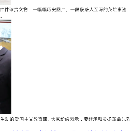
件件珍贵文物、一幅幅历史图片、一段段感人至深的英雄事迹，
。
生动的爱国主义教育课。大家纷纷表示，要继承和发扬革命先烈