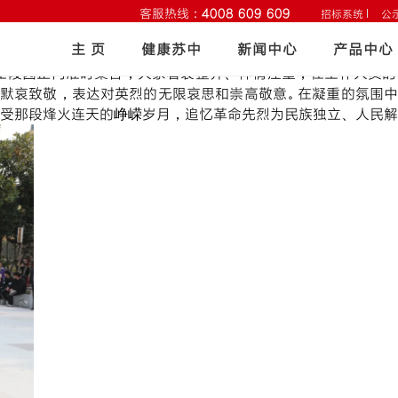
客服热线：
4008 609 609
招标系统
公
动
主 页
健康苏中
新闻中心
产品中心
追思革命先烈、赓续红色精神血脉，4月1日下午，苏中药业集
在烈士陵园正门准时集合，大家着装整齐、神情庄重，在工作人员
默哀致敬，表达对英烈的无限哀思和崇高敬意。在凝重的氛围中
受那段烽火连天的峥嵘岁月，追忆革命先烈为民族独立、人民解