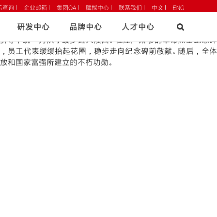
示查询
企业邮箱
集团OA
赋能中心
联系我们
中文
ENG
研发中心
品牌中心
人才中心
团在姜堰区革命烈士陵园组织开展清明祭扫活动，来自各单位、部
的引导下统一列队，缓步进入陵园。在庄严肃穆的革命烈士纪念碑
，员工代表缓缓抬起花圈，稳步走向纪念碑前敬献。随后，全体
放和国家富强所建立的不朽功勋。