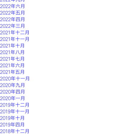
2022年六月
2022年五月
2022年四月
2022年三月
2021年十二月
2021年十一月
2021年十月
2021年八月
2021年七月
2021年六月
2021年五月
2020年十一月
2020年九月
2020年四月
2020年一月
2019年十二月
2019年十一月
2019年十月
2019年四月
2018年十二月