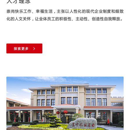
人才理念
崇尚快乐工作、幸福生活，主张以人性化的现代企业制度和细致
化的人文关怀，让全体员工的积极性、主动性、创造性自我释放。
探索更多