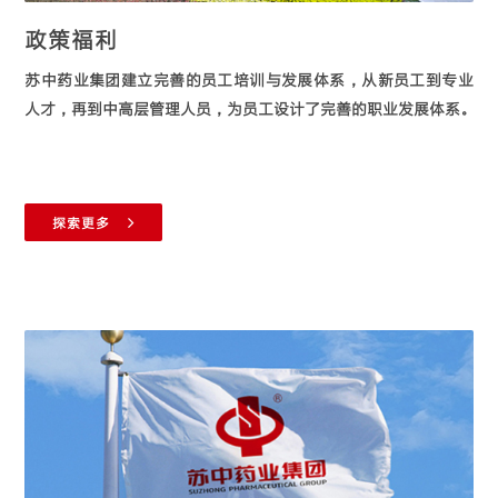
政策福利
苏中药业集团建立完善的员工培训与发展体系，从新员工到专业
人才，再到中高层管理人员，为员工设计了完善的职业发展体系。
探索更多