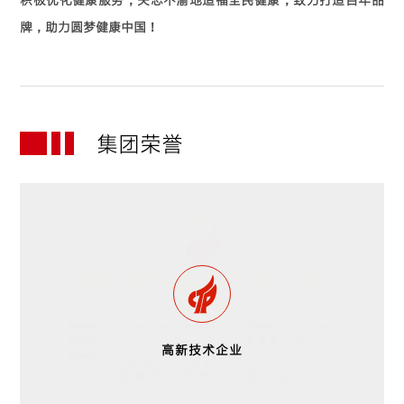
牌，助力圆梦健康中国！
集团荣誉
高新技术企业