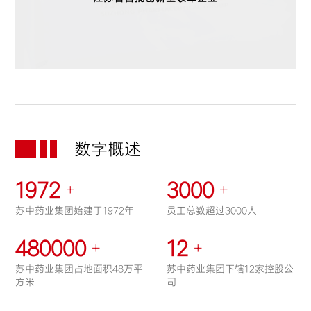
数字概述
1972
3000
+
+
苏中药业集团始建于1972年
员工总数超过3000人
480000
12
+
+
苏中药业集团占地面积48万平
苏中药业集团下辖12家控股公
方米
司