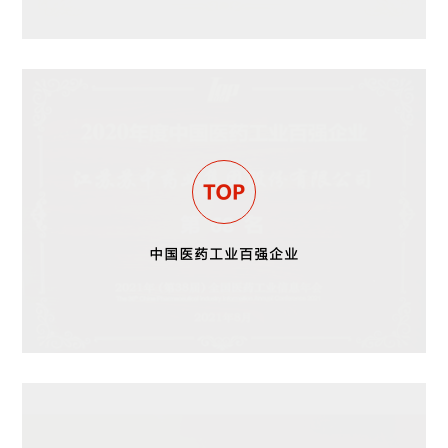
中国医药工业百强企业