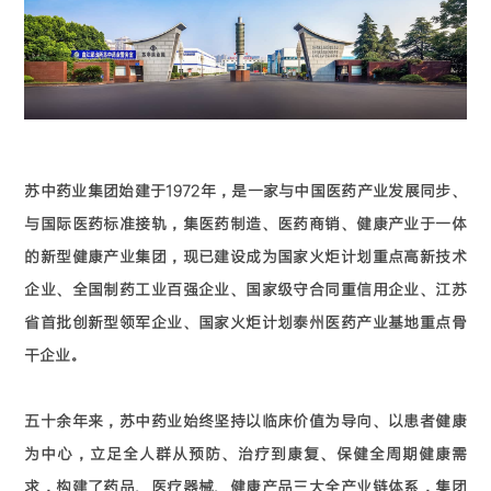
苏中药业集团始建于1972年，是一家与中国医药产业发展同步、
与国际医药标准接轨，集医药制造、医药商销、健康产业于一体
的新型健康产业集团，现已建设成为国家火炬计划重点高新技术
企业、全国制药工业百强企业、国家级守合同重信用企业、江苏
省首批创新型领军企业、国家火炬计划泰州医药产业基地重点骨
干企业。
五十余年来，苏中药业始终坚持以临床价值为导向、以患者健康
为中心，立足全人群从预防、治疗到康复、保健全周期健康需
求，构建了药品、医疗器械、健康产品三大全产业链体系，集团