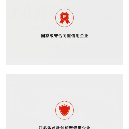
国家级守合同重信用企业
江苏省首批创新型领军企业