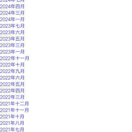
2024年四月
2024年三月
2024年一月
2023年七月
2023年六月
2023年五月
2023年三月
2023年一月
2022年十一月
2022年十月
2022年九月
2022年六月
2022年五月
2022年四月
2022年三月
2021年十二月
2021年十一月
2021年十月
2021年八月
2021年七月