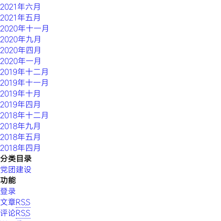
2021年六月
2021年五月
2020年十一月
2020年九月
2020年四月
2020年一月
2019年十二月
2019年十一月
2019年十月
2019年四月
2018年十二月
2018年九月
2018年五月
2018年四月
分类目录
党团建设
功能
登录
文章
RSS
评论
RSS