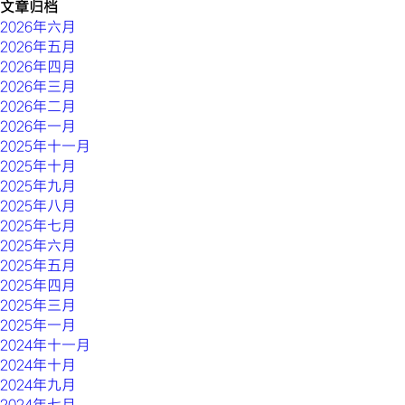
文章归档
2026年六月
2026年五月
2026年四月
2026年三月
2026年二月
2026年一月
2025年十一月
2025年十月
2025年九月
2025年八月
2025年七月
2025年六月
2025年五月
2025年四月
2025年三月
2025年一月
2024年十一月
2024年十月
2024年九月
2024年七月