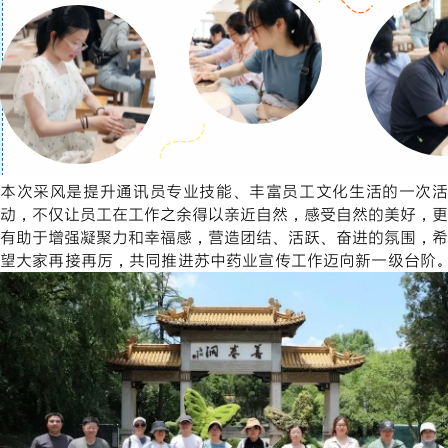
本次采风是提升通讯员专业技能、丰富员工文化生活的一次活
动，不仅让员工在工作之余得以亲近自然，感受自然的美好，更
有助于增强凝聚力和幸福感，营造团结、活跃、奋进的氛围，希
望大家再接再厉，共同推进苏中药业宣传工作迈向新一级台阶。