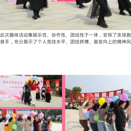
此次趣味活动集娱乐性、协作性、团结性于一体，安排了夹球跑
身手，充分展示了个人竞技水平、团结拼搏、奋发向上的精神风