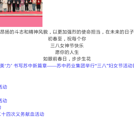
昂扬的斗志和精神风貌，以更加强烈的使命担当，在未来的日子
初春至，祝每个你
三八女神节快乐
愿你的人生
如眼前春日，步步生花
美‘力’ 书写苏中新篇章——苏中药业集团举行“三八”妇女节活动
活动
活动
动
二十四次义务献血活动