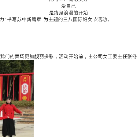
爱自己
是终身浪漫的开始
力’ 书写苏中新篇章”为主题的三八国际妇女节活动。
我们的舞场更加靓丽多彩，活动开始前，由公司女工委主任张冬