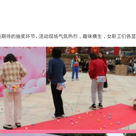
最期待的抽奖环节。活动现场气氛热烈，趣味横生，女职工们各显