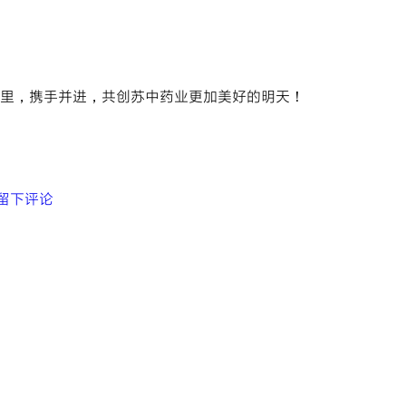
里，携手并进，共创苏中药业更加美好的明天！
留下评论