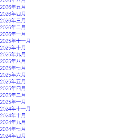
2026年六月
2026年五月
2026年四月
2026年三月
2026年二月
2026年一月
2025年十一月
2025年十月
2025年九月
2025年八月
2025年七月
2025年六月
2025年五月
2025年四月
2025年三月
2025年一月
2024年十一月
2024年十月
2024年九月
2024年七月
2024年四月