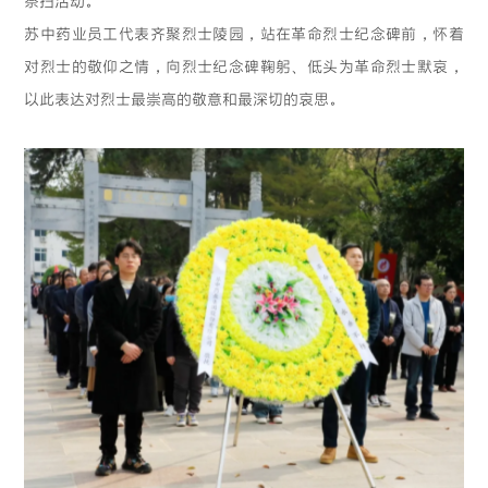
祭扫活动。
苏中药业员工代表齐聚烈士陵园，站在革命烈士纪念碑前，怀着
对烈士的敬仰之情，向烈士纪念碑鞠躬、低头为革命烈士默哀，
以此表达对烈士最崇高的敬意和最深切的哀思。