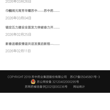
2026年03月26日
巾帼闹元宵芳华耀苏中——苏中药……
2026年03月04日
锚定五力建设全面发力突破奋力开……
2026年02月25日
新春送暖叙情谊共话发展启新程—……
2026年02月11日
COPYRIGHT 2019 苏中药业集团股份有限公司
苏ICP备05045801号-3
苏公网安备 32120402000295号
苏网药械信备字[2025]000236号
网站统计