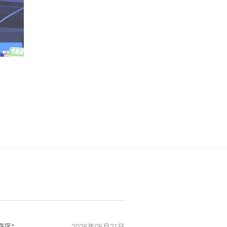
在区“……
2026年05月21日