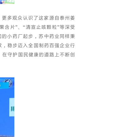
，更多观众认识了这家源自泰州姜
果含片”、“清宣止咳颗粒”等深受
闻的小药厂起步，苏中药业同样秉
歌，稳步迈入全国制药百强企业行
，在守护国民健康的道路上不断创