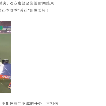
对决。双方鏖战至常规时间结束，
捧起本赛季“苏超”冠军奖杯！
—不相信有完不成的任务，不相信