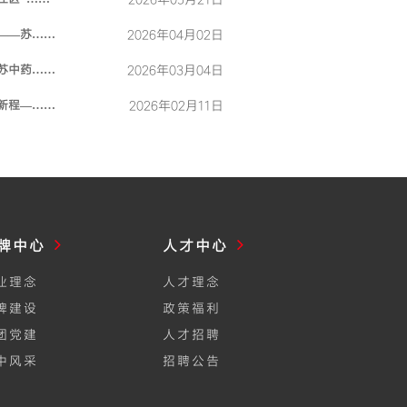
——苏……
2026年04月02日
苏中药……
2026年03月04日
新程—……
2026年02月11日
牌中心
人才中心
业理念
人才理念
牌建设
政策福利
团党建
人才招聘
中风采
招聘公告