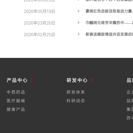
…
2026年05月19日
赓续红色血脉汲取奋进力量
…
2026年03月26日
巾帼闹元宵芳华耀苏中——
…
2026年02月25日
新春送暖叙情谊共话发展启
产品中心
研发中心
品
中西药品
研发体系
企
医疗器械
科研动态
品
健康产品
集
苏