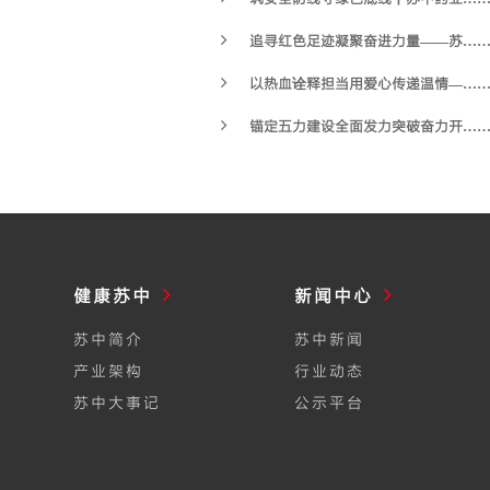
追寻红色足迹凝聚奋进力量——苏…
以热血诠释担当用爱心传递温情—…
锚定五力建设全面发力突破奋力开…
健康苏中
新闻中心
苏中简介
苏中新闻
产业架构
行业动态
苏中大事记
公示平台