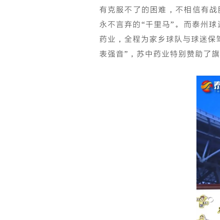
有克服不了的困难，不相信有战
永不言弃的“千里马”。 而泰州
药业，全程为家乡球队与球迷保驾
表强音”，苏中药业特别赞助了旗