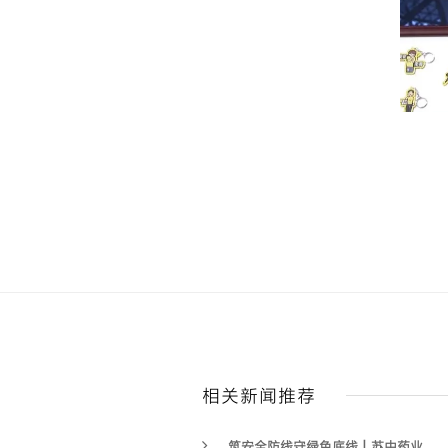
相关新闻推荐
筑安全防线守绿色底线丨苏中药业…