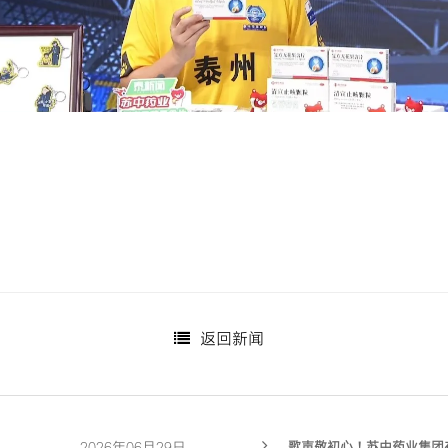
返回新闻
…
2026年06月29日
歌声敬初心！苏中药业集团