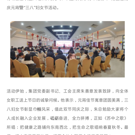
庆元宵暨“三八”妇女节活动。
活动伊始，集团党委副书记、工会主席朱善意发表致辞，向全体
女职工送上节日的诚挚问候。他表示，元宵佳节寓意团圆美满，三
八妇女节彰显巾帼风采，值此双节同庆之际，朱总勉励大家将个
人成长融入企业发展，砥砺奋进、全力拼搏，正如《苏中之歌》
所唱：把健康之路铺向东南西北，把生命之歌唱响春夏秋冬。最