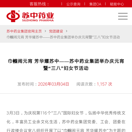
客服热线：
公示查询
集团OA
赋能中心
联系我们
中文
ENG
苏中药业集团官网主页
党团建设
巾帼闹元宵 芳华耀苏中——苏中药业集团举办庆元宵暨“三八”妇女节活动
巾帼闹元宵 芳华耀苏中——苏中药业集团举办庆元宵
暨“三八”妇女节活动
发布时间：
2026年03月04日
阅读次数：
1,157 次
3月3日，为庆祝第116个“三八”国际妇女节，弘扬中华优秀传统文
化，丰富员工业余文化生活，苏中药业集团党委、工会、团委在
行政楼会议室八组织开展了以“巾帼闹元宵 芳华耀苏中”为主题的