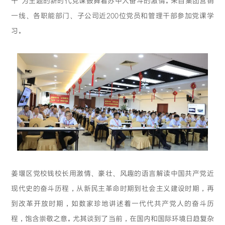
干”为主题的新时代党课鼓舞着苏中人奋斗的激情。来自集团营销
一线、各职能部门、子公司近200位党员和管理干部参加党课学
习。
姜堰区党校钱校长用激情、豪壮、风趣的语言解读中国共产党近
现代史的奋斗历程，从新民主革命时期到社会主义建设时期，再
到改革开放时期，如数家珍地讲述着一代代共产党人的奋斗历
程，饱含崇敬之意。尤其谈到了当前，在国内和国际环境日趋复杂