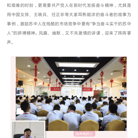
和艰难的时刻，更需要共产党人在新时代发扬奋斗精神，尤其是
用中国女排、王晓兵、任正非等大家耳熟能详的奋斗者的故事为
事例，激励苏中人在残酷的市场竞争中要有“争当奋斗实干的苏中
人”的拼搏精神。风趣、幽默，又不失激情的讲课，迎来了阵阵掌
声。