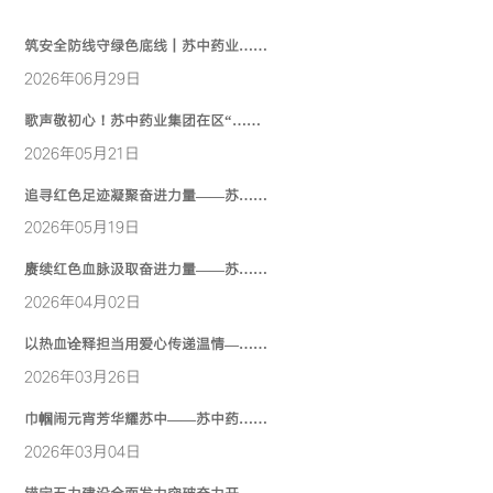
筑安全防线守绿色底线丨苏中药业……
2026年06月29日
歌声敬初心！苏中药业集团在区“……
2026年05月21日
追寻红色足迹凝聚奋进力量——苏……
2026年05月19日
赓续红色血脉汲取奋进力量——苏……
2026年04月02日
以热血诠释担当用爱心传递温情—……
2026年03月26日
巾帼闹元宵芳华耀苏中——苏中药……
2026年03月04日
锚定五力建设全面发力突破奋力开……