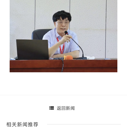
返回新闻
相关新闻推荐